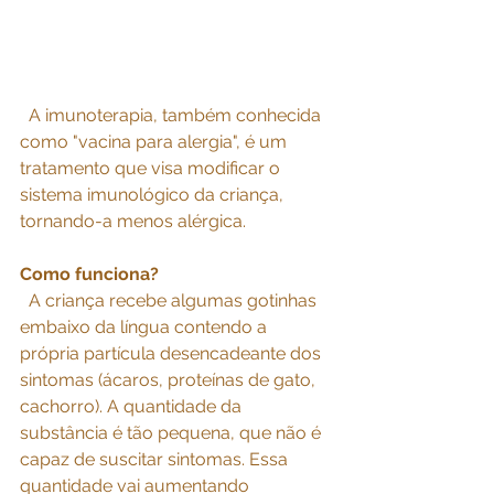
  A imunoterapia, também conhecida 
como "vacina para alergia", é um 
tratamento que visa modificar o 
sistema imunológico da criança, 
tornando-a menos alérgica. 
Como funciona?
  A criança recebe algumas gotinhas 
embaixo da língua contendo a 
própria partícula desencadeante dos 
sintomas (ácaros, proteínas de gato, 
cachorro). A quantidade da 
substância é tão pequena, que não é 
capaz de suscitar sintomas. Essa 
quantidade vai aumentando 