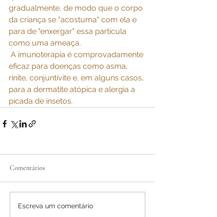
gradualmente, de modo que o corpo 
da criança se "acostuma" com ela e 
para de "enxergar" essa partícula 
como uma ameaça.
 A imunoterapia é comprovadamente 
eficaz para doenças como asma, 
rinite, conjuntivite e, em alguns casos, 
para a dermatite atópica e alergia a 
picada de insetos.
Comentários
Escreva um comentário