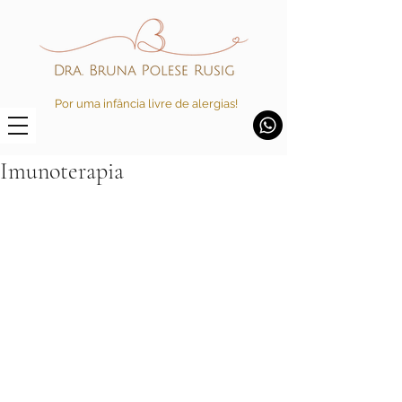
Por uma infância livre de alergias!
Imunoterapia