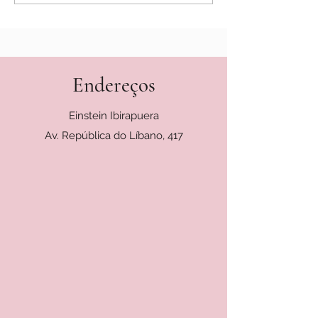
Endereços
Einstein Ibirapuera
Av. República do Líbano, 417