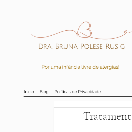
Por uma infância livre de alergias!
Início
Blog
Políticas de Privacidade
Tratamento