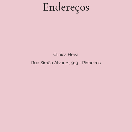
Endereços
Clínica Heva
Rua Simão Álvares, 913 - Pinheiros