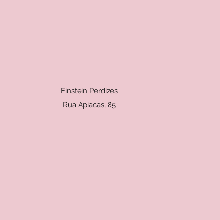
Einstein Perdizes
Rua Apiacas, 85