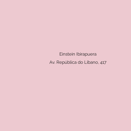
Einstein Ibirapuera
Av. República do Líbano, 417