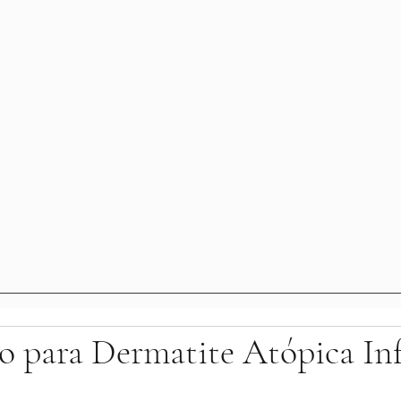
 para Dermatite Atópica Inf